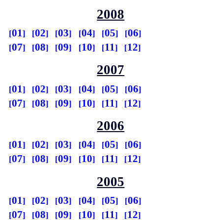
2008
01
02
03
04
05
06
07
08
09
10
11
12
2007
01
02
03
04
05
06
07
08
09
10
11
12
2006
01
02
03
04
05
06
07
08
09
10
11
12
2005
01
02
03
04
05
06
07
08
09
10
11
12