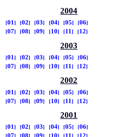
2004
01
02
03
04
05
06
07
08
09
10
11
12
2003
01
02
03
04
05
06
07
08
09
10
11
12
2002
01
02
03
04
05
06
07
08
09
10
11
12
2001
01
02
03
04
05
06
07
08
09
10
11
12