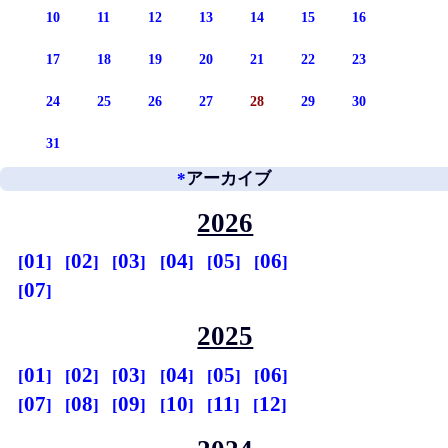
10
11
12
13
14
15
16
17
18
19
20
21
22
23
24
25
26
27
28
29
30
31
*
アーカイブ
2026
01
02
03
04
05
06
07
2025
01
02
03
04
05
06
07
08
09
10
11
12