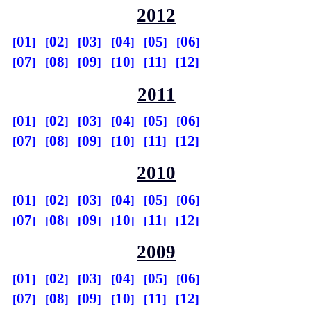
2012
01
02
03
04
05
06
07
08
09
10
11
12
2011
01
02
03
04
05
06
07
08
09
10
11
12
2010
01
02
03
04
05
06
07
08
09
10
11
12
2009
01
02
03
04
05
06
07
08
09
10
11
12