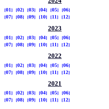
2024
01
02
03
04
05
06
07
08
09
10
11
12
2023
01
02
03
04
05
06
07
08
09
10
11
12
2022
01
02
03
04
05
06
07
08
09
10
11
12
2021
01
02
03
04
05
06
07
08
09
10
11
12