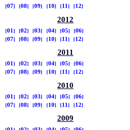
07
08
09
10
11
12
2012
01
02
03
04
05
06
07
08
09
10
11
12
2011
01
02
03
04
05
06
07
08
09
10
11
12
2010
01
02
03
04
05
06
07
08
09
10
11
12
2009
01
02
03
04
05
06