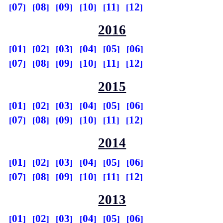
07
08
09
10
11
12
2016
01
02
03
04
05
06
07
08
09
10
11
12
2015
01
02
03
04
05
06
07
08
09
10
11
12
2014
01
02
03
04
05
06
07
08
09
10
11
12
2013
01
02
03
04
05
06