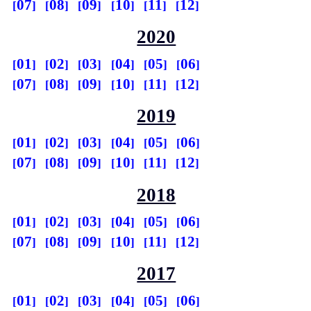
07
08
09
10
11
12
2020
01
02
03
04
05
06
07
08
09
10
11
12
2019
01
02
03
04
05
06
07
08
09
10
11
12
2018
01
02
03
04
05
06
07
08
09
10
11
12
2017
01
02
03
04
05
06