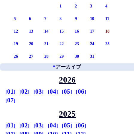
1
2
3
4
5
6
7
8
9
10
11
12
13
14
15
16
17
18
19
20
21
22
23
24
25
26
27
28
29
30
31
*
アーカイブ
2026
01
02
03
04
05
06
07
2025
01
02
03
04
05
06