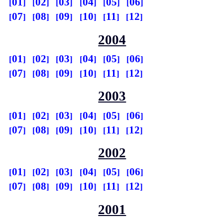
01
02
03
04
05
06
07
08
09
10
11
12
2004
01
02
03
04
05
06
07
08
09
10
11
12
2003
01
02
03
04
05
06
07
08
09
10
11
12
2002
01
02
03
04
05
06
07
08
09
10
11
12
2001