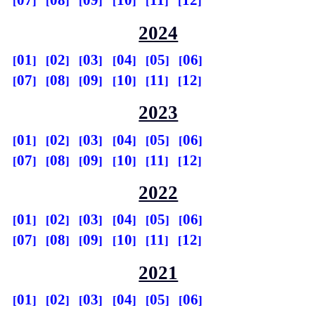
07
08
09
10
11
12
2024
01
02
03
04
05
06
07
08
09
10
11
12
2023
01
02
03
04
05
06
07
08
09
10
11
12
2022
01
02
03
04
05
06
07
08
09
10
11
12
2021
01
02
03
04
05
06