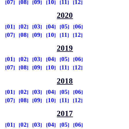
07
08
09
10
11
12
2020
01
02
03
04
05
06
07
08
09
10
11
12
2019
01
02
03
04
05
06
07
08
09
10
11
12
2018
01
02
03
04
05
06
07
08
09
10
11
12
2017
01
02
03
04
05
06