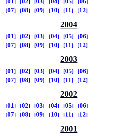
01
02
03
04
05
06
07
08
09
10
11
12
2004
01
02
03
04
05
06
07
08
09
10
11
12
2003
01
02
03
04
05
06
07
08
09
10
11
12
2002
01
02
03
04
05
06
07
08
09
10
11
12
2001