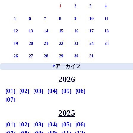
1
2
3
4
5
6
7
8
9
10
11
12
13
14
15
16
17
18
19
20
21
22
23
24
25
26
27
28
29
30
31
*
アーカイブ
2026
01
02
03
04
05
06
07
2025
01
02
03
04
05
06