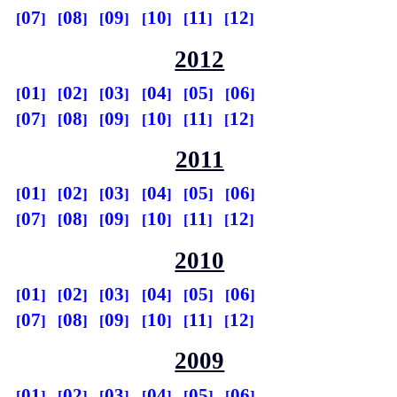
07
08
09
10
11
12
2012
01
02
03
04
05
06
07
08
09
10
11
12
2011
01
02
03
04
05
06
07
08
09
10
11
12
2010
01
02
03
04
05
06
07
08
09
10
11
12
2009
01
02
03
04
05
06