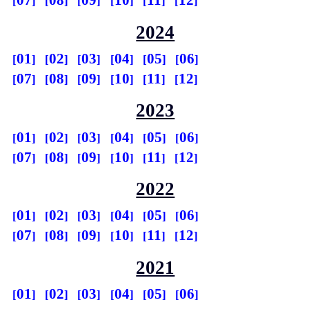
07
08
09
10
11
12
2024
01
02
03
04
05
06
07
08
09
10
11
12
2023
01
02
03
04
05
06
07
08
09
10
11
12
2022
01
02
03
04
05
06
07
08
09
10
11
12
2021
01
02
03
04
05
06