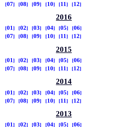
07
08
09
10
11
12
2016
01
02
03
04
05
06
07
08
09
10
11
12
2015
01
02
03
04
05
06
07
08
09
10
11
12
2014
01
02
03
04
05
06
07
08
09
10
11
12
2013
01
02
03
04
05
06