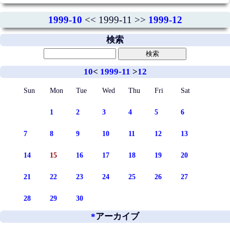
1999-10
<< 1999-11 >>
1999-12
検索
10
<
1999-11
>
12
Sun
Mon
Tue
Wed
Thu
Fri
Sat
1
2
3
4
5
6
7
8
9
10
11
12
13
14
15
16
17
18
19
20
21
22
23
24
25
26
27
28
29
30
*
アーカイブ