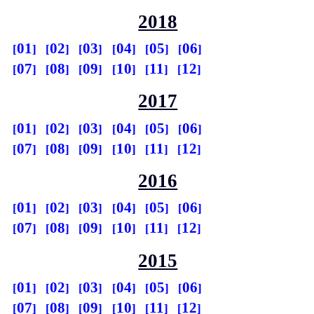
2018
01
02
03
04
05
06
07
08
09
10
11
12
2017
01
02
03
04
05
06
07
08
09
10
11
12
2016
01
02
03
04
05
06
07
08
09
10
11
12
2015
01
02
03
04
05
06
07
08
09
10
11
12