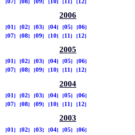
07
08
09
10
11
12
2006
01
02
03
04
05
06
07
08
09
10
11
12
2005
01
02
03
04
05
06
07
08
09
10
11
12
2004
01
02
03
04
05
06
07
08
09
10
11
12
2003
01
02
03
04
05
06