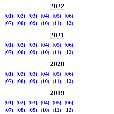
2022
01
02
03
04
05
06
07
08
09
10
11
12
2021
01
02
03
04
05
06
07
08
09
10
11
12
2020
01
02
03
04
05
06
07
08
09
10
11
12
2019
01
02
03
04
05
06
07
08
09
10
11
12