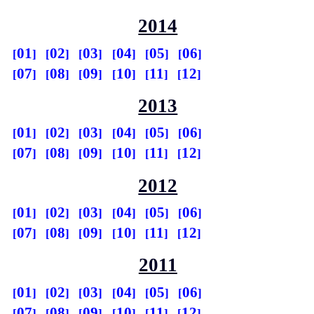
2014
01
02
03
04
05
06
07
08
09
10
11
12
2013
01
02
03
04
05
06
07
08
09
10
11
12
2012
01
02
03
04
05
06
07
08
09
10
11
12
2011
01
02
03
04
05
06
07
08
09
10
11
12