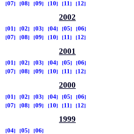
07
08
09
10
11
12
2002
01
02
03
04
05
06
07
08
09
10
11
12
2001
01
02
03
04
05
06
07
08
09
10
11
12
2000
01
02
03
04
05
06
07
08
09
10
11
12
1999
04
05
06