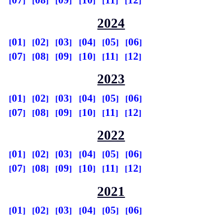
07
08
09
10
11
12
2024
01
02
03
04
05
06
07
08
09
10
11
12
2023
01
02
03
04
05
06
07
08
09
10
11
12
2022
01
02
03
04
05
06
07
08
09
10
11
12
2021
01
02
03
04
05
06