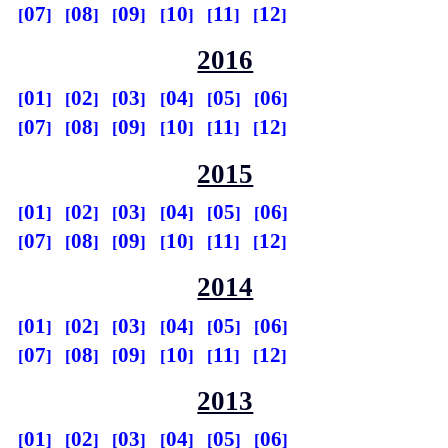
07
08
09
10
11
12
2016
01
02
03
04
05
06
07
08
09
10
11
12
2015
01
02
03
04
05
06
07
08
09
10
11
12
2014
01
02
03
04
05
06
07
08
09
10
11
12
2013
01
02
03
04
05
06