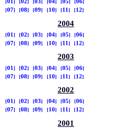
01
02
03
04
05
06
07
08
09
10
11
12
2004
01
02
03
04
05
06
07
08
09
10
11
12
2003
01
02
03
04
05
06
07
08
09
10
11
12
2002
01
02
03
04
05
06
07
08
09
10
11
12
2001