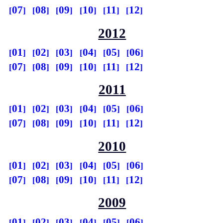
07
08
09
10
11
12
2012
01
02
03
04
05
06
07
08
09
10
11
12
2011
01
02
03
04
05
06
07
08
09
10
11
12
2010
01
02
03
04
05
06
07
08
09
10
11
12
2009
01
02
03
04
05
06