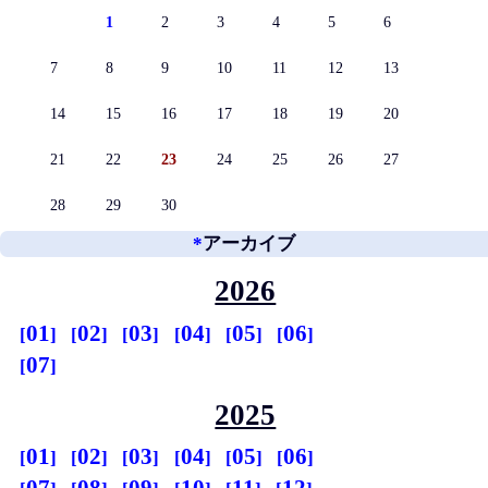
1
2
3
4
5
6
7
8
9
10
11
12
13
14
15
16
17
18
19
20
21
22
23
24
25
26
27
28
29
30
*
アーカイブ
2026
01
02
03
04
05
06
07
2025
01
02
03
04
05
06