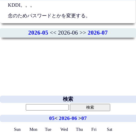
KDDI。。。
念のためパスワードとかを変更する。
2026-05
<< 2026-06 >>
2026-07
検索
05
<
2026-06
>
07
Sun
Mon
Tue
Wed
Thu
Fri
Sat