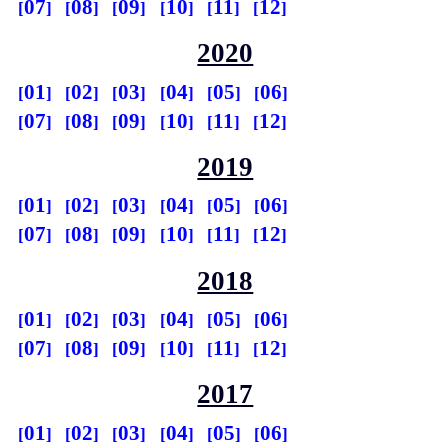
07
08
09
10
11
12
2020
01
02
03
04
05
06
07
08
09
10
11
12
2019
01
02
03
04
05
06
07
08
09
10
11
12
2018
01
02
03
04
05
06
07
08
09
10
11
12
2017
01
02
03
04
05
06