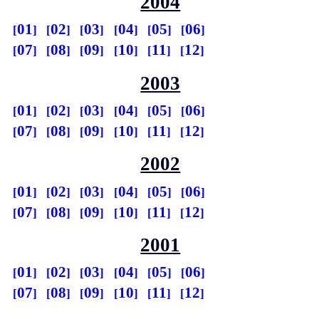
2004
01
02
03
04
05
06
07
08
09
10
11
12
2003
01
02
03
04
05
06
07
08
09
10
11
12
2002
01
02
03
04
05
06
07
08
09
10
11
12
2001
01
02
03
04
05
06
07
08
09
10
11
12