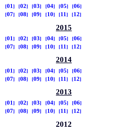
01
02
03
04
05
06
07
08
09
10
11
12
2015
01
02
03
04
05
06
07
08
09
10
11
12
2014
01
02
03
04
05
06
07
08
09
10
11
12
2013
01
02
03
04
05
06
07
08
09
10
11
12
2012