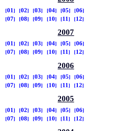
01
02
03
04
05
06
07
08
09
10
11
12
2007
01
02
03
04
05
06
07
08
09
10
11
12
2006
01
02
03
04
05
06
07
08
09
10
11
12
2005
01
02
03
04
05
06
07
08
09
10
11
12