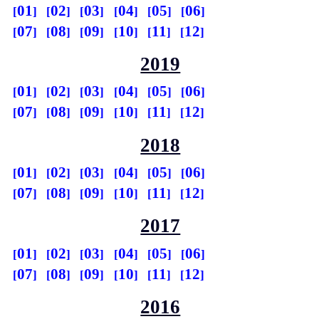
01
02
03
04
05
06
07
08
09
10
11
12
2019
01
02
03
04
05
06
07
08
09
10
11
12
2018
01
02
03
04
05
06
07
08
09
10
11
12
2017
01
02
03
04
05
06
07
08
09
10
11
12
2016