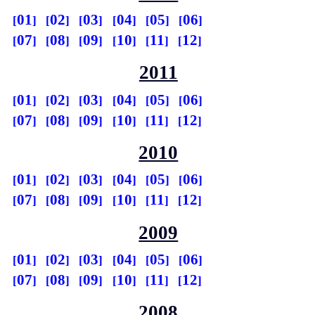
01
02
03
04
05
06
07
08
09
10
11
12
2011
01
02
03
04
05
06
07
08
09
10
11
12
2010
01
02
03
04
05
06
07
08
09
10
11
12
2009
01
02
03
04
05
06
07
08
09
10
11
12
2008