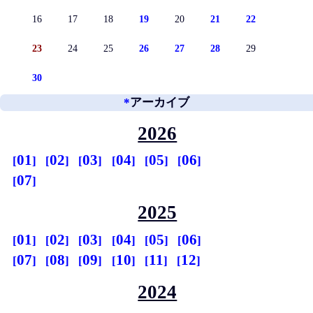
16
17
18
19
20
21
22
23
24
25
26
27
28
29
30
*
アーカイブ
2026
01
02
03
04
05
06
07
2025
01
02
03
04
05
06
07
08
09
10
11
12
2024