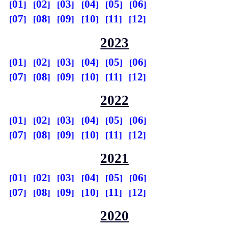
01
02
03
04
05
06
07
08
09
10
11
12
2023
01
02
03
04
05
06
07
08
09
10
11
12
2022
01
02
03
04
05
06
07
08
09
10
11
12
2021
01
02
03
04
05
06
07
08
09
10
11
12
2020