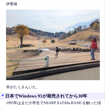
伊香保
羊がたくさんいた。
*
日本でWindows 95が発売されてから30年
1995年はまだ小学生でSHARP X1のHu-BASICを触った頃