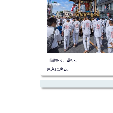
川瀬祭り。暑い。
東京に戻る。