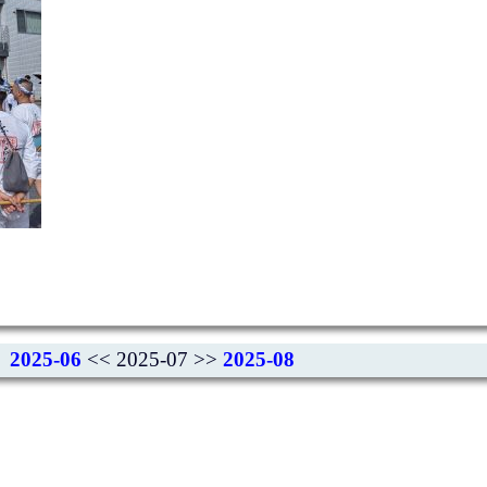
2025-06
<< 2025-07 >>
2025-08