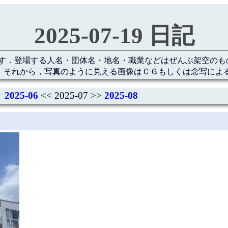
2025-07-19 日記
す．登場する人名・団体名・地名・職業などはぜんぶ架空のも
 それから，写真のように見える画像はＣＧもしくは念写によ
2025-06
<< 2025-07 >>
2025-08