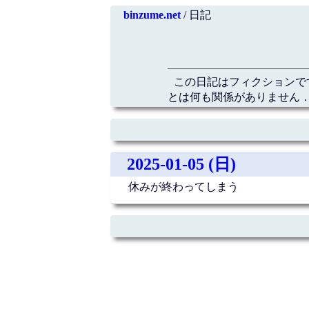
binzume.net
/ 日記
この日記はフィクションで
とは何も関係がありません．
2025-01-05 (日)
休みが終わってしまう