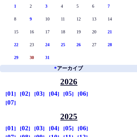
1
2
3
4
5
6
7
8
9
10
11
12
13
14
15
16
17
18
19
20
21
22
23
24
25
26
27
28
29
30
31
*
アーカイブ
2026
01
02
03
04
05
06
07
2025
01
02
03
04
05
06