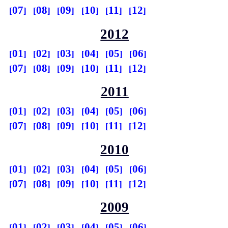
07
08
09
10
11
12
2012
01
02
03
04
05
06
07
08
09
10
11
12
2011
01
02
03
04
05
06
07
08
09
10
11
12
2010
01
02
03
04
05
06
07
08
09
10
11
12
2009
01
02
03
04
05
06