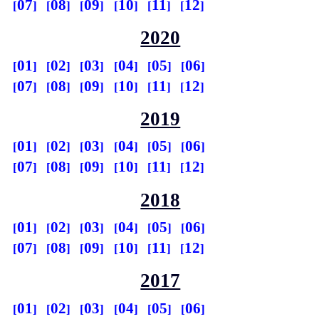
07
08
09
10
11
12
2020
01
02
03
04
05
06
07
08
09
10
11
12
2019
01
02
03
04
05
06
07
08
09
10
11
12
2018
01
02
03
04
05
06
07
08
09
10
11
12
2017
01
02
03
04
05
06