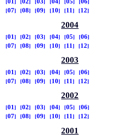
01
02
03
04
05
06
07
08
09
10
11
12
2004
01
02
03
04
05
06
07
08
09
10
11
12
2003
01
02
03
04
05
06
07
08
09
10
11
12
2002
01
02
03
04
05
06
07
08
09
10
11
12
2001