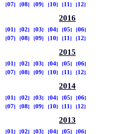
07
08
09
10
11
12
2016
01
02
03
04
05
06
07
08
09
10
11
12
2015
01
02
03
04
05
06
07
08
09
10
11
12
2014
01
02
03
04
05
06
07
08
09
10
11
12
2013
01
02
03
04
05
06