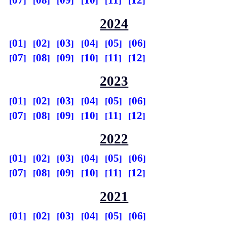
07
08
09
10
11
12
2024
01
02
03
04
05
06
07
08
09
10
11
12
2023
01
02
03
04
05
06
07
08
09
10
11
12
2022
01
02
03
04
05
06
07
08
09
10
11
12
2021
01
02
03
04
05
06