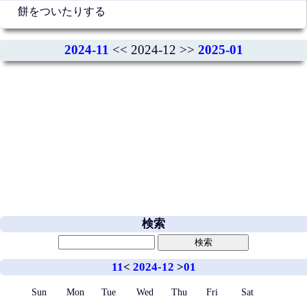
餅をついたりする
2024-11
<< 2024-12 >>
2025-01
検索
11
<
2024-12
>
01
Sun
Mon
Tue
Wed
Thu
Fri
Sat