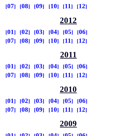
07
08
09
10
11
12
2012
01
02
03
04
05
06
07
08
09
10
11
12
2011
01
02
03
04
05
06
07
08
09
10
11
12
2010
01
02
03
04
05
06
07
08
09
10
11
12
2009
01
02
03
04
05
06