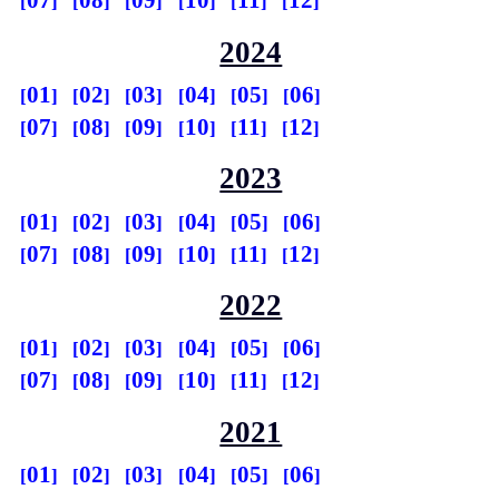
07
08
09
10
11
12
2024
01
02
03
04
05
06
07
08
09
10
11
12
2023
01
02
03
04
05
06
07
08
09
10
11
12
2022
01
02
03
04
05
06
07
08
09
10
11
12
2021
01
02
03
04
05
06