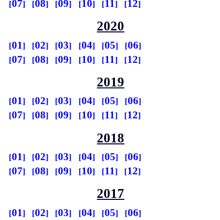
07
08
09
10
11
12
2020
01
02
03
04
05
06
07
08
09
10
11
12
2019
01
02
03
04
05
06
07
08
09
10
11
12
2018
01
02
03
04
05
06
07
08
09
10
11
12
2017
01
02
03
04
05
06