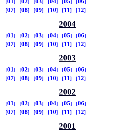
01
02
03
04
05
06
07
08
09
10
11
12
2004
01
02
03
04
05
06
07
08
09
10
11
12
2003
01
02
03
04
05
06
07
08
09
10
11
12
2002
01
02
03
04
05
06
07
08
09
10
11
12
2001