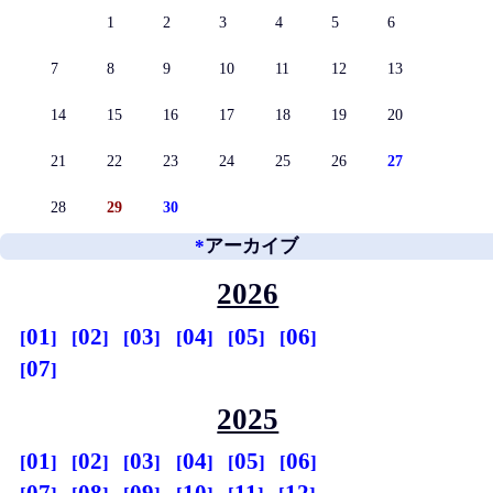
1
2
3
4
5
6
7
8
9
10
11
12
13
14
15
16
17
18
19
20
21
22
23
24
25
26
27
28
29
30
*
アーカイブ
2026
01
02
03
04
05
06
07
2025
01
02
03
04
05
06