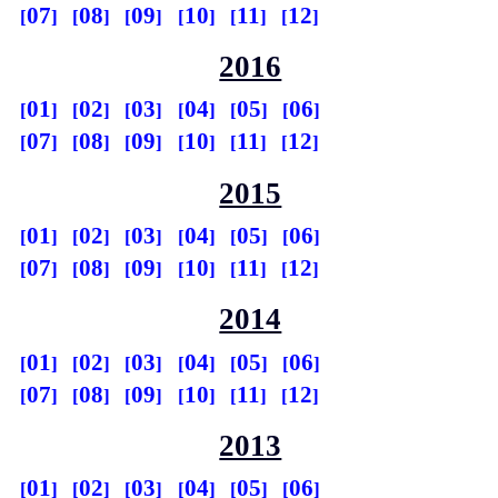
07
08
09
10
11
12
2016
01
02
03
04
05
06
07
08
09
10
11
12
2015
01
02
03
04
05
06
07
08
09
10
11
12
2014
01
02
03
04
05
06
07
08
09
10
11
12
2013
01
02
03
04
05
06