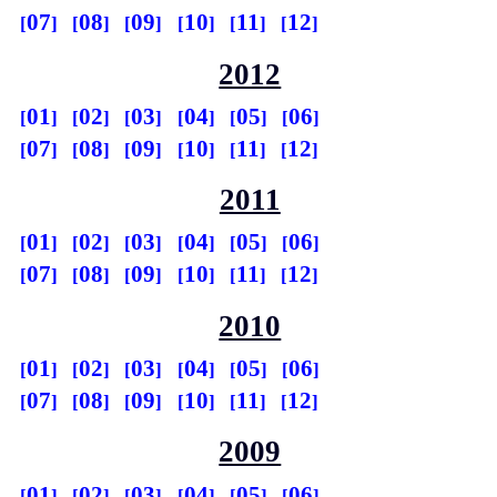
07
08
09
10
11
12
2012
01
02
03
04
05
06
07
08
09
10
11
12
2011
01
02
03
04
05
06
07
08
09
10
11
12
2010
01
02
03
04
05
06
07
08
09
10
11
12
2009
01
02
03
04
05
06