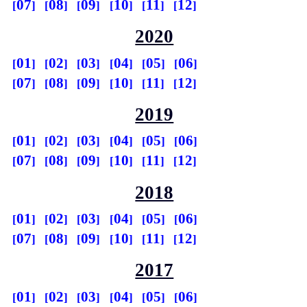
07
08
09
10
11
12
2020
01
02
03
04
05
06
07
08
09
10
11
12
2019
01
02
03
04
05
06
07
08
09
10
11
12
2018
01
02
03
04
05
06
07
08
09
10
11
12
2017
01
02
03
04
05
06