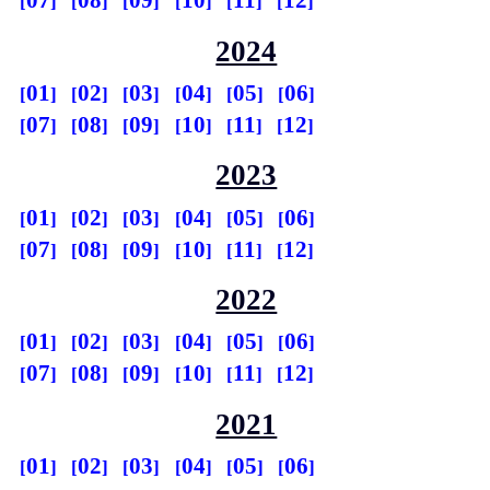
07
08
09
10
11
12
2024
01
02
03
04
05
06
07
08
09
10
11
12
2023
01
02
03
04
05
06
07
08
09
10
11
12
2022
01
02
03
04
05
06
07
08
09
10
11
12
2021
01
02
03
04
05
06