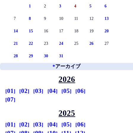
1
2
3
4
5
6
7
8
9
10
11
12
13
14
15
16
17
18
19
20
21
22
23
24
25
26
27
28
29
30
31
*
アーカイブ
2026
01
02
03
04
05
06
07
2025
01
02
03
04
05
06