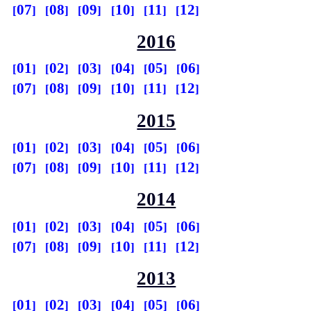
07
08
09
10
11
12
2016
01
02
03
04
05
06
07
08
09
10
11
12
2015
01
02
03
04
05
06
07
08
09
10
11
12
2014
01
02
03
04
05
06
07
08
09
10
11
12
2013
01
02
03
04
05
06