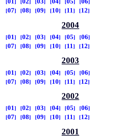
01
02
03
04
05
06
07
08
09
10
11
12
2004
01
02
03
04
05
06
07
08
09
10
11
12
2003
01
02
03
04
05
06
07
08
09
10
11
12
2002
01
02
03
04
05
06
07
08
09
10
11
12
2001