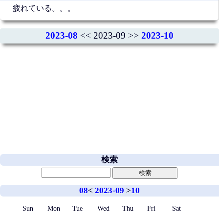
疲れている。。。
2023-08
<< 2023-09 >>
2023-10
検索
08
<
2023-09
>
10
Sun
Mon
Tue
Wed
Thu
Fri
Sat