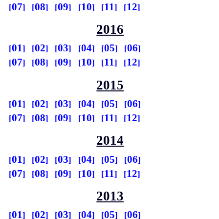
07
08
09
10
11
12
2016
01
02
03
04
05
06
07
08
09
10
11
12
2015
01
02
03
04
05
06
07
08
09
10
11
12
2014
01
02
03
04
05
06
07
08
09
10
11
12
2013
01
02
03
04
05
06