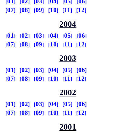
01
02
03
04
05
06
07
08
09
10
11
12
2004
01
02
03
04
05
06
07
08
09
10
11
12
2003
01
02
03
04
05
06
07
08
09
10
11
12
2002
01
02
03
04
05
06
07
08
09
10
11
12
2001