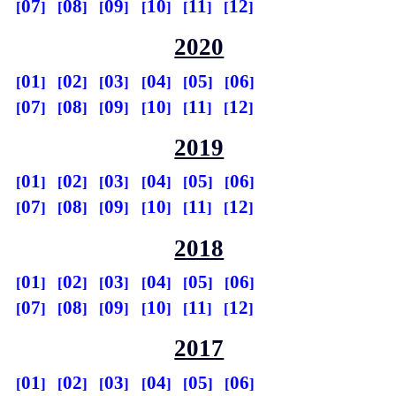
07
08
09
10
11
12
2020
01
02
03
04
05
06
07
08
09
10
11
12
2019
01
02
03
04
05
06
07
08
09
10
11
12
2018
01
02
03
04
05
06
07
08
09
10
11
12
2017
01
02
03
04
05
06