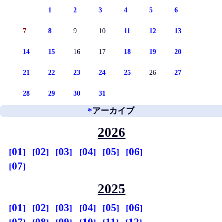
1
2
3
4
5
6
7
8
9
10
11
12
13
14
15
16
17
18
19
20
21
22
23
24
25
26
27
28
29
30
31
*
アーカイブ
2026
01
02
03
04
05
06
07
2025
01
02
03
04
05
06