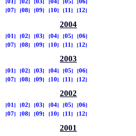
01
02
03
04
05
06
07
08
09
10
11
12
2004
01
02
03
04
05
06
07
08
09
10
11
12
2003
01
02
03
04
05
06
07
08
09
10
11
12
2002
01
02
03
04
05
06
07
08
09
10
11
12
2001