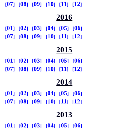
07
08
09
10
11
12
2016
01
02
03
04
05
06
07
08
09
10
11
12
2015
01
02
03
04
05
06
07
08
09
10
11
12
2014
01
02
03
04
05
06
07
08
09
10
11
12
2013
01
02
03
04
05
06