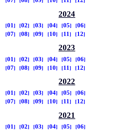
07
08
09
10
11
12
2024
01
02
03
04
05
06
07
08
09
10
11
12
2023
01
02
03
04
05
06
07
08
09
10
11
12
2022
01
02
03
04
05
06
07
08
09
10
11
12
2021
01
02
03
04
05
06