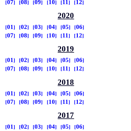
07
08
09
10
11
12
2020
01
02
03
04
05
06
07
08
09
10
11
12
2019
01
02
03
04
05
06
07
08
09
10
11
12
2018
01
02
03
04
05
06
07
08
09
10
11
12
2017
01
02
03
04
05
06