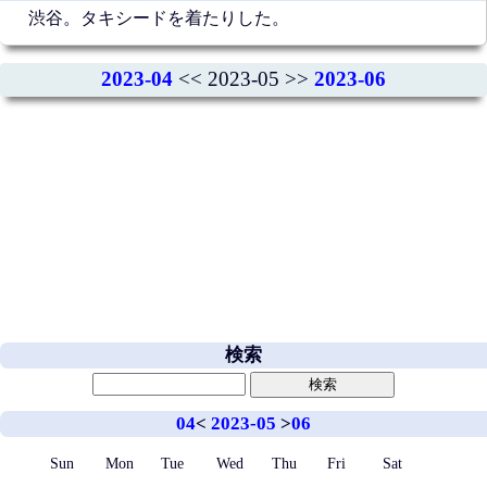
渋谷。タキシードを着たりした。
2023-04
<< 2023-05 >>
2023-06
検索
04
<
2023-05
>
06
Sun
Mon
Tue
Wed
Thu
Fri
Sat