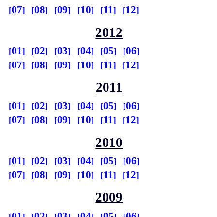
07
08
09
10
11
12
2012
01
02
03
04
05
06
07
08
09
10
11
12
2011
01
02
03
04
05
06
07
08
09
10
11
12
2010
01
02
03
04
05
06
07
08
09
10
11
12
2009
01
02
03
04
05
06