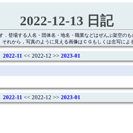
2022-12-13 日記
す．登場する人名・団体名・地名・職業などはぜんぶ架空のも
 それから，写真のように見える画像はＣＧもしくは念写によ
2022-11
<< 2022-12 >>
2023-01
2022-11
<< 2022-12 >>
2023-01