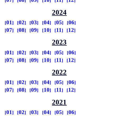
07
08
09
10
11
12
2024
01
02
03
04
05
06
07
08
09
10
11
12
2023
01
02
03
04
05
06
07
08
09
10
11
12
2022
01
02
03
04
05
06
07
08
09
10
11
12
2021
01
02
03
04
05
06