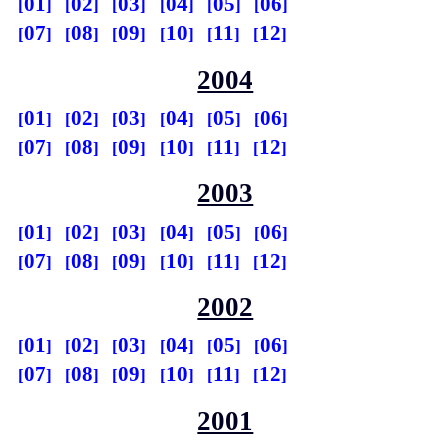
01
02
03
04
05
06
07
08
09
10
11
12
2004
01
02
03
04
05
06
07
08
09
10
11
12
2003
01
02
03
04
05
06
07
08
09
10
11
12
2002
01
02
03
04
05
06
07
08
09
10
11
12
2001