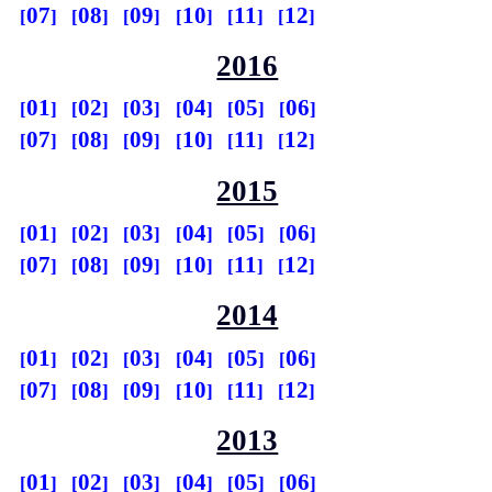
07
08
09
10
11
12
2016
01
02
03
04
05
06
07
08
09
10
11
12
2015
01
02
03
04
05
06
07
08
09
10
11
12
2014
01
02
03
04
05
06
07
08
09
10
11
12
2013
01
02
03
04
05
06