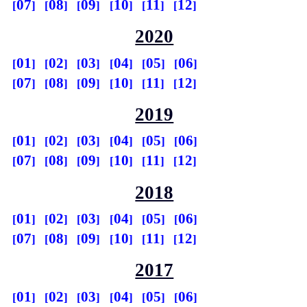
07
08
09
10
11
12
2020
01
02
03
04
05
06
07
08
09
10
11
12
2019
01
02
03
04
05
06
07
08
09
10
11
12
2018
01
02
03
04
05
06
07
08
09
10
11
12
2017
01
02
03
04
05
06