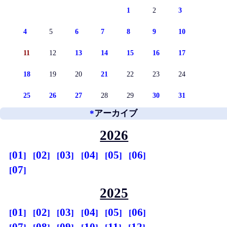
1
2
3
4
5
6
7
8
9
10
11
12
13
14
15
16
17
18
19
20
21
22
23
24
25
26
27
28
29
30
31
*
アーカイブ
2026
01
02
03
04
05
06
07
2025
01
02
03
04
05
06