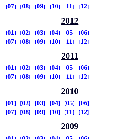
07
08
09
10
11
12
2012
01
02
03
04
05
06
07
08
09
10
11
12
2011
01
02
03
04
05
06
07
08
09
10
11
12
2010
01
02
03
04
05
06
07
08
09
10
11
12
2009
01
02
03
04
05
06