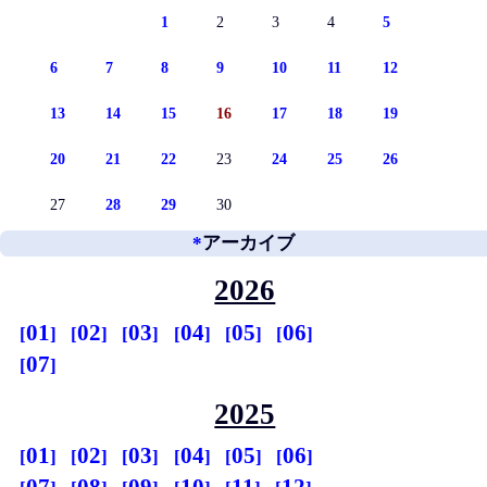
1
2
3
4
5
6
7
8
9
10
11
12
13
14
15
16
17
18
19
20
21
22
23
24
25
26
27
28
29
30
*
アーカイブ
2026
01
02
03
04
05
06
07
2025
01
02
03
04
05
06