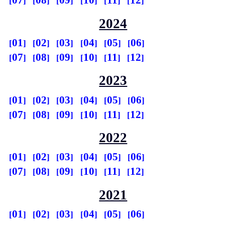
07
08
09
10
11
12
2024
01
02
03
04
05
06
07
08
09
10
11
12
2023
01
02
03
04
05
06
07
08
09
10
11
12
2022
01
02
03
04
05
06
07
08
09
10
11
12
2021
01
02
03
04
05
06