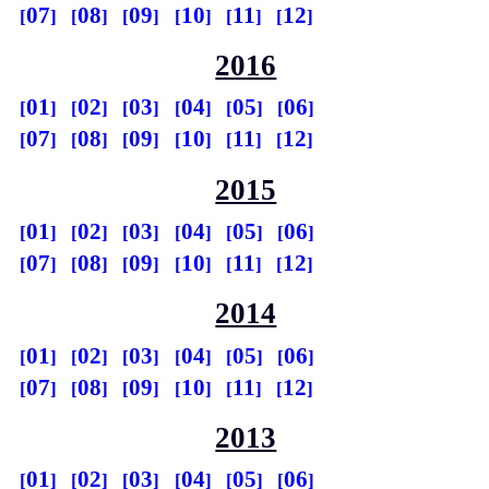
07
08
09
10
11
12
2016
01
02
03
04
05
06
07
08
09
10
11
12
2015
01
02
03
04
05
06
07
08
09
10
11
12
2014
01
02
03
04
05
06
07
08
09
10
11
12
2013
01
02
03
04
05
06