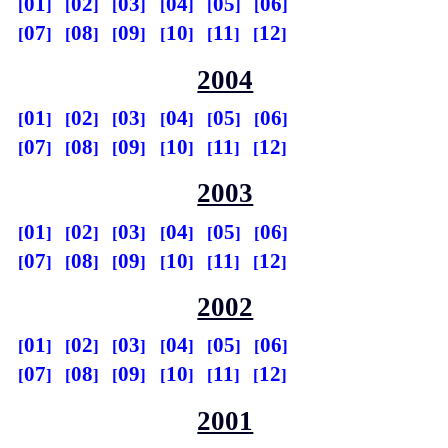
01
02
03
04
05
06
07
08
09
10
11
12
2004
01
02
03
04
05
06
07
08
09
10
11
12
2003
01
02
03
04
05
06
07
08
09
10
11
12
2002
01
02
03
04
05
06
07
08
09
10
11
12
2001