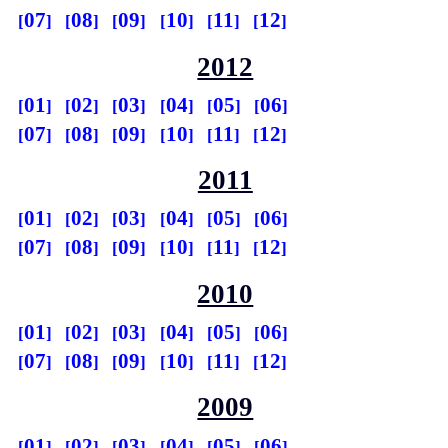
07
08
09
10
11
12
2012
01
02
03
04
05
06
07
08
09
10
11
12
2011
01
02
03
04
05
06
07
08
09
10
11
12
2010
01
02
03
04
05
06
07
08
09
10
11
12
2009
01
02
03
04
05
06