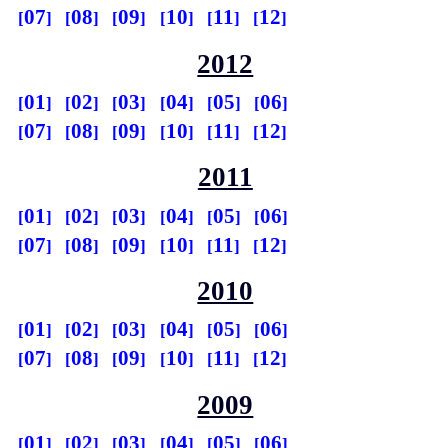
07
08
09
10
11
12
2012
01
02
03
04
05
06
07
08
09
10
11
12
2011
01
02
03
04
05
06
07
08
09
10
11
12
2010
01
02
03
04
05
06
07
08
09
10
11
12
2009
01
02
03
04
05
06