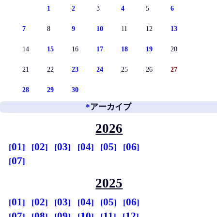
1
2
3
4
5
6
7
8
9
10
11
12
13
14
15
16
17
18
19
20
21
22
23
24
25
26
27
28
29
30
*
アーカイブ
2026
01
02
03
04
05
06
07
2025
01
02
03
04
05
06
07
08
09
10
11
12