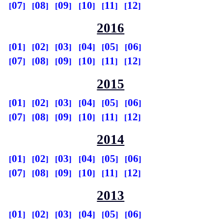
07
08
09
10
11
12
2016
01
02
03
04
05
06
07
08
09
10
11
12
2015
01
02
03
04
05
06
07
08
09
10
11
12
2014
01
02
03
04
05
06
07
08
09
10
11
12
2013
01
02
03
04
05
06