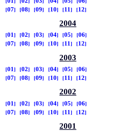
01
02
03
04
05
06
07
08
09
10
11
12
2004
01
02
03
04
05
06
07
08
09
10
11
12
2003
01
02
03
04
05
06
07
08
09
10
11
12
2002
01
02
03
04
05
06
07
08
09
10
11
12
2001