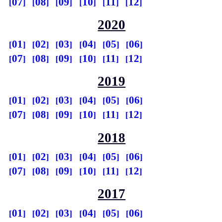
07
08
09
10
11
12
2020
01
02
03
04
05
06
07
08
09
10
11
12
2019
01
02
03
04
05
06
07
08
09
10
11
12
2018
01
02
03
04
05
06
07
08
09
10
11
12
2017
01
02
03
04
05
06