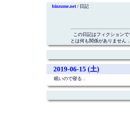
binzume.net
/ 日記
この日記はフィクションで
とは何も関係がありません．
2019-06-15 (土)
眠いので寝る．