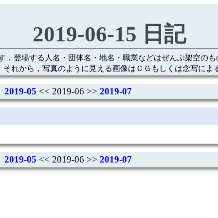
2019-06-15 日記
す．登場する人名・団体名・地名・職業などはぜんぶ架空のも
 それから，写真のように見える画像はＣＧもしくは念写によ
2019-05
<< 2019-06 >>
2019-07
2019-05
<< 2019-06 >>
2019-07