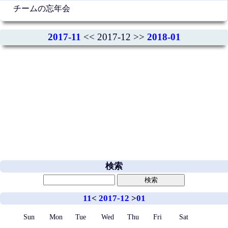
チームの忘年会
2017-11
<< 2017-12 >>
2018-01
検索
11
<
2017-12
>
01
Sun
Mon
Tue
Wed
Thu
Fri
Sat