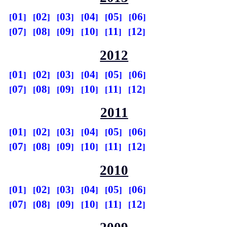
01
02
03
04
05
06
07
08
09
10
11
12
2012
01
02
03
04
05
06
07
08
09
10
11
12
2011
01
02
03
04
05
06
07
08
09
10
11
12
2010
01
02
03
04
05
06
07
08
09
10
11
12