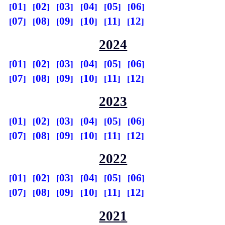
01
02
03
04
05
06
07
08
09
10
11
12
2024
01
02
03
04
05
06
07
08
09
10
11
12
2023
01
02
03
04
05
06
07
08
09
10
11
12
2022
01
02
03
04
05
06
07
08
09
10
11
12
2021