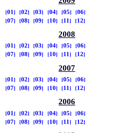
2009
01
02
03
04
05
06
07
08
09
10
11
12
2008
01
02
03
04
05
06
07
08
09
10
11
12
2007
01
02
03
04
05
06
07
08
09
10
11
12
2006
01
02
03
04
05
06
07
08
09
10
11
12