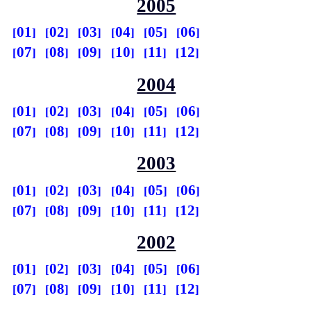
2005
01
02
03
04
05
06
07
08
09
10
11
12
2004
01
02
03
04
05
06
07
08
09
10
11
12
2003
01
02
03
04
05
06
07
08
09
10
11
12
2002
01
02
03
04
05
06
07
08
09
10
11
12