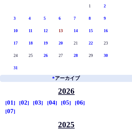
1
2
3
4
5
6
7
8
9
10
11
12
13
14
15
16
17
18
19
20
21
22
23
24
25
26
27
28
29
30
31
*
アーカイブ
2026
01
02
03
04
05
06
07
2025