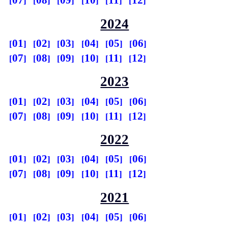
07
08
09
10
11
12
2024
01
02
03
04
05
06
07
08
09
10
11
12
2023
01
02
03
04
05
06
07
08
09
10
11
12
2022
01
02
03
04
05
06
07
08
09
10
11
12
2021
01
02
03
04
05
06