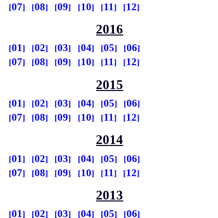
07
08
09
10
11
12
2016
01
02
03
04
05
06
07
08
09
10
11
12
2015
01
02
03
04
05
06
07
08
09
10
11
12
2014
01
02
03
04
05
06
07
08
09
10
11
12
2013
01
02
03
04
05
06