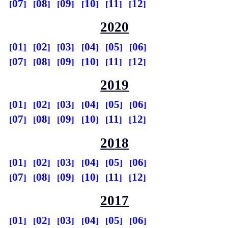
07
08
09
10
11
12
2020
01
02
03
04
05
06
07
08
09
10
11
12
2019
01
02
03
04
05
06
07
08
09
10
11
12
2018
01
02
03
04
05
06
07
08
09
10
11
12
2017
01
02
03
04
05
06