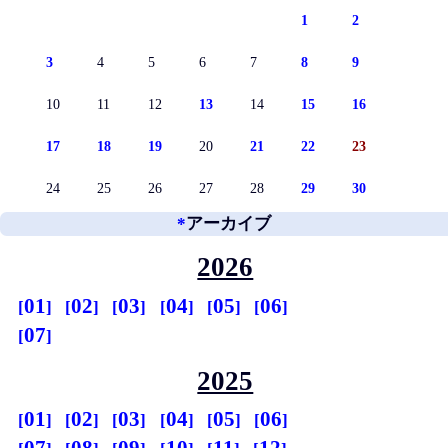
1
2
3
4
5
6
7
8
9
10
11
12
13
14
15
16
17
18
19
20
21
22
23
24
25
26
27
28
29
30
*
アーカイブ
2026
01
02
03
04
05
06
07
2025
01
02
03
04
05
06