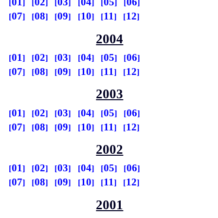
01
02
03
04
05
06
07
08
09
10
11
12
2004
01
02
03
04
05
06
07
08
09
10
11
12
2003
01
02
03
04
05
06
07
08
09
10
11
12
2002
01
02
03
04
05
06
07
08
09
10
11
12
2001