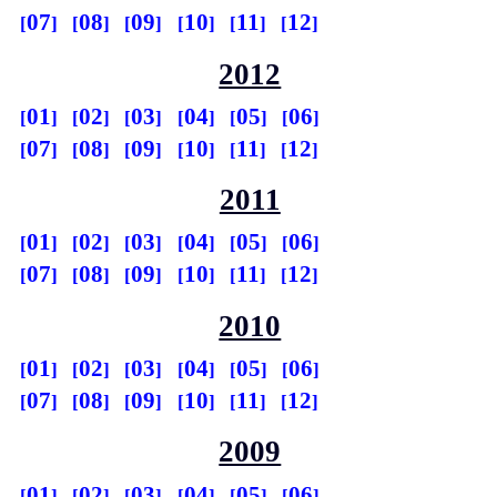
07
08
09
10
11
12
2012
01
02
03
04
05
06
07
08
09
10
11
12
2011
01
02
03
04
05
06
07
08
09
10
11
12
2010
01
02
03
04
05
06
07
08
09
10
11
12
2009
01
02
03
04
05
06