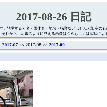
2017-08-26 日記
す．登場する人名・団体名・地名・職業などはぜんぶ架空のも
 それから，写真のように見える画像はＣＧもしくは念写によ
2017-07
<< 2017-08 >>
2017-09