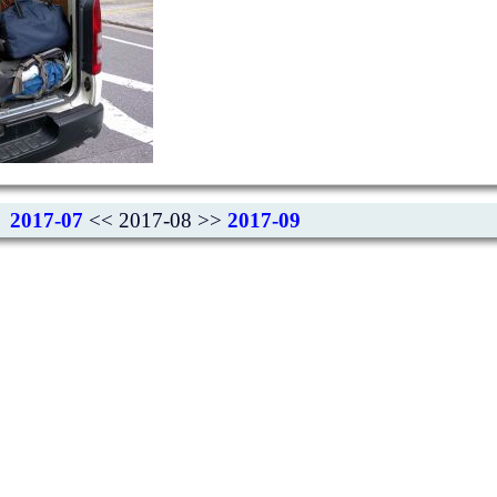
2017-07
<< 2017-08 >>
2017-09