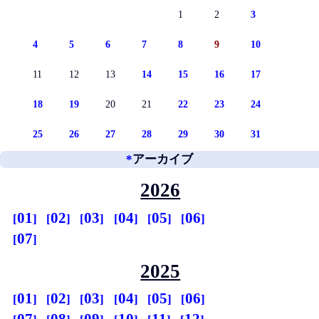
1
2
3
4
5
6
7
8
9
10
11
12
13
14
15
16
17
18
19
20
21
22
23
24
25
26
27
28
29
30
31
*
アーカイブ
2026
01
02
03
04
05
06
07
2025
01
02
03
04
05
06