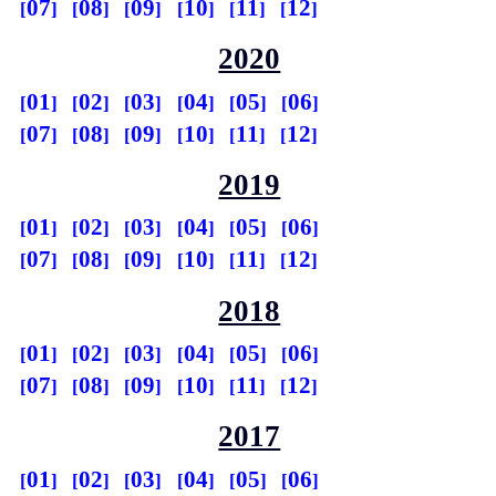
07
08
09
10
11
12
2020
01
02
03
04
05
06
07
08
09
10
11
12
2019
01
02
03
04
05
06
07
08
09
10
11
12
2018
01
02
03
04
05
06
07
08
09
10
11
12
2017
01
02
03
04
05
06