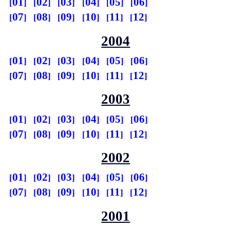
01
02
03
04
05
06
07
08
09
10
11
12
2004
01
02
03
04
05
06
07
08
09
10
11
12
2003
01
02
03
04
05
06
07
08
09
10
11
12
2002
01
02
03
04
05
06
07
08
09
10
11
12
2001