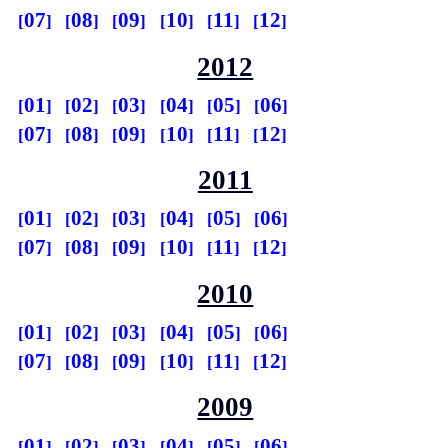
07
08
09
10
11
12
2012
01
02
03
04
05
06
07
08
09
10
11
12
2011
01
02
03
04
05
06
07
08
09
10
11
12
2010
01
02
03
04
05
06
07
08
09
10
11
12
2009
01
02
03
04
05
06