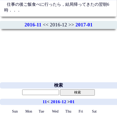
仕事の後ご飯食べに行ったら，結局帰ってきたの翌朝6
時．．．
2016-11
<< 2016-12 >>
2017-01
検索
11
<
2016-12
>
01
Sun
Mon
Tue
Wed
Thu
Fri
Sat