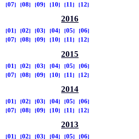
07
08
09
10
11
12
2016
01
02
03
04
05
06
07
08
09
10
11
12
2015
01
02
03
04
05
06
07
08
09
10
11
12
2014
01
02
03
04
05
06
07
08
09
10
11
12
2013
01
02
03
04
05
06