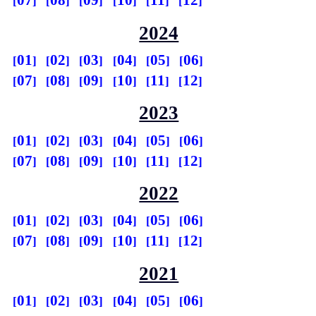
07
08
09
10
11
12
2024
01
02
03
04
05
06
07
08
09
10
11
12
2023
01
02
03
04
05
06
07
08
09
10
11
12
2022
01
02
03
04
05
06
07
08
09
10
11
12
2021
01
02
03
04
05
06