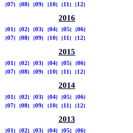
07
08
09
10
11
12
2016
01
02
03
04
05
06
07
08
09
10
11
12
2015
01
02
03
04
05
06
07
08
09
10
11
12
2014
01
02
03
04
05
06
07
08
09
10
11
12
2013
01
02
03
04
05
06