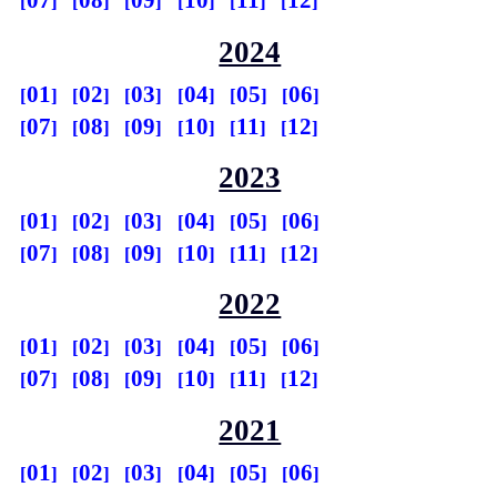
07
08
09
10
11
12
2024
01
02
03
04
05
06
07
08
09
10
11
12
2023
01
02
03
04
05
06
07
08
09
10
11
12
2022
01
02
03
04
05
06
07
08
09
10
11
12
2021
01
02
03
04
05
06