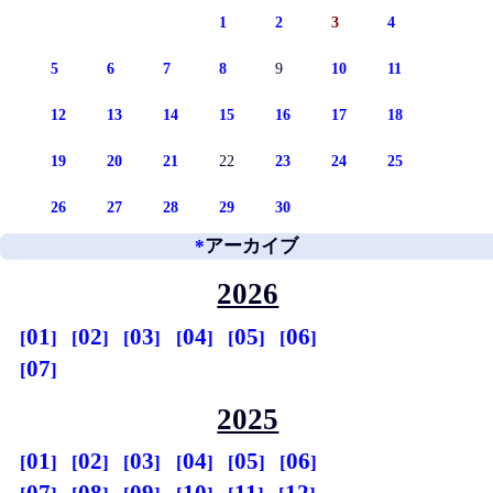
1
2
3
4
5
6
7
8
9
10
11
12
13
14
15
16
17
18
19
20
21
22
23
24
25
26
27
28
29
30
*
アーカイブ
2026
01
02
03
04
05
06
07
2025
01
02
03
04
05
06