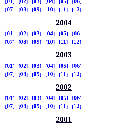
01
02
03
04
05
06
07
08
09
10
11
12
2004
01
02
03
04
05
06
07
08
09
10
11
12
2003
01
02
03
04
05
06
07
08
09
10
11
12
2002
01
02
03
04
05
06
07
08
09
10
11
12
2001