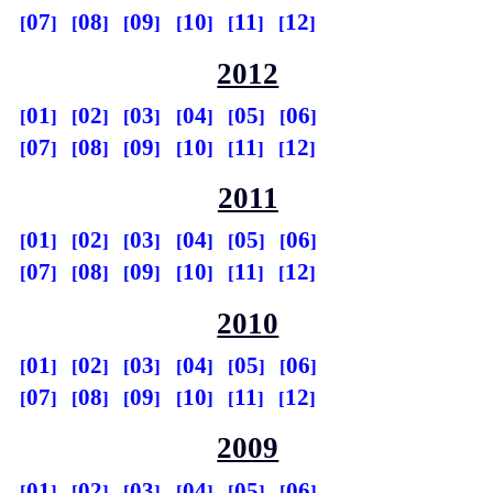
07
08
09
10
11
12
2012
01
02
03
04
05
06
07
08
09
10
11
12
2011
01
02
03
04
05
06
07
08
09
10
11
12
2010
01
02
03
04
05
06
07
08
09
10
11
12
2009
01
02
03
04
05
06