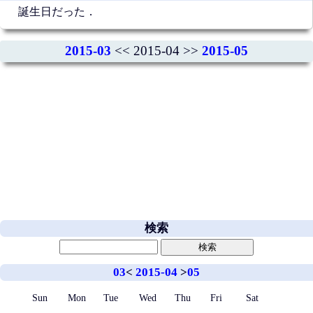
誕生日だった．
2015-03
<< 2015-04 >>
2015-05
検索
03
<
2015-04
>
05
Sun
Mon
Tue
Wed
Thu
Fri
Sat