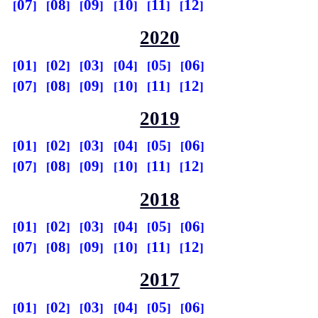
07
08
09
10
11
12
2020
01
02
03
04
05
06
07
08
09
10
11
12
2019
01
02
03
04
05
06
07
08
09
10
11
12
2018
01
02
03
04
05
06
07
08
09
10
11
12
2017
01
02
03
04
05
06