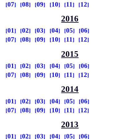
07
08
09
10
11
12
2016
01
02
03
04
05
06
07
08
09
10
11
12
2015
01
02
03
04
05
06
07
08
09
10
11
12
2014
01
02
03
04
05
06
07
08
09
10
11
12
2013
01
02
03
04
05
06