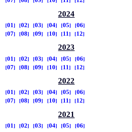
07
08
09
10
11
12
2024
01
02
03
04
05
06
07
08
09
10
11
12
2023
01
02
03
04
05
06
07
08
09
10
11
12
2022
01
02
03
04
05
06
07
08
09
10
11
12
2021
01
02
03
04
05
06