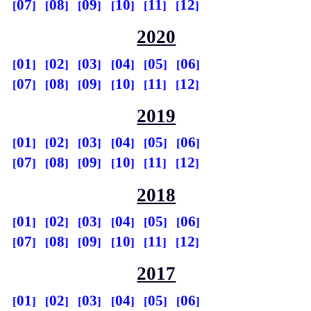
07
08
09
10
11
12
2020
01
02
03
04
05
06
07
08
09
10
11
12
2019
01
02
03
04
05
06
07
08
09
10
11
12
2018
01
02
03
04
05
06
07
08
09
10
11
12
2017
01
02
03
04
05
06