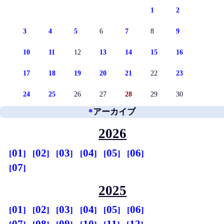
1
2
3
4
5
6
7
8
9
10
11
12
13
14
15
16
17
18
19
20
21
22
23
24
25
26
27
28
29
30
*
アーカイブ
2026
01
02
03
04
05
06
07
2025
01
02
03
04
05
06