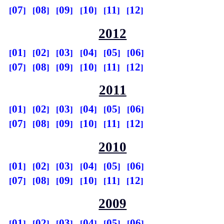
07
08
09
10
11
12
2012
01
02
03
04
05
06
07
08
09
10
11
12
2011
01
02
03
04
05
06
07
08
09
10
11
12
2010
01
02
03
04
05
06
07
08
09
10
11
12
2009
01
02
03
04
05
06