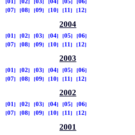
01
02
03
04
05
06
07
08
09
10
11
12
2004
01
02
03
04
05
06
07
08
09
10
11
12
2003
01
02
03
04
05
06
07
08
09
10
11
12
2002
01
02
03
04
05
06
07
08
09
10
11
12
2001