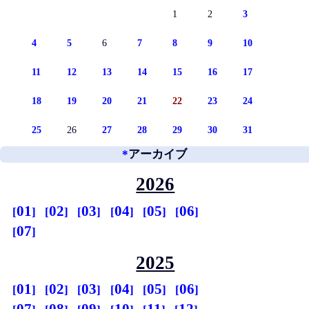
1
2
3
4
5
6
7
8
9
10
11
12
13
14
15
16
17
18
19
20
21
22
23
24
25
26
27
28
29
30
31
*
アーカイブ
2026
01
02
03
04
05
06
07
2025
01
02
03
04
05
06