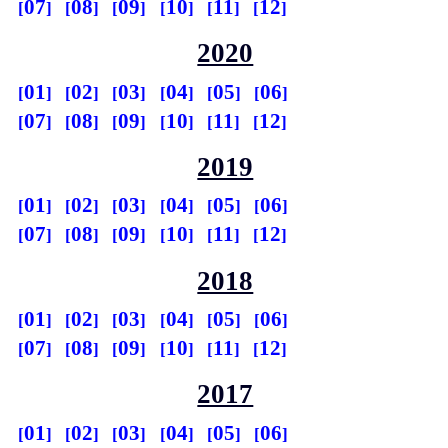
07
08
09
10
11
12
2020
01
02
03
04
05
06
07
08
09
10
11
12
2019
01
02
03
04
05
06
07
08
09
10
11
12
2018
01
02
03
04
05
06
07
08
09
10
11
12
2017
01
02
03
04
05
06