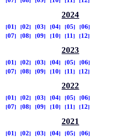
07
08
09
10
11
12
2024
01
02
03
04
05
06
07
08
09
10
11
12
2023
01
02
03
04
05
06
07
08
09
10
11
12
2022
01
02
03
04
05
06
07
08
09
10
11
12
2021
01
02
03
04
05
06