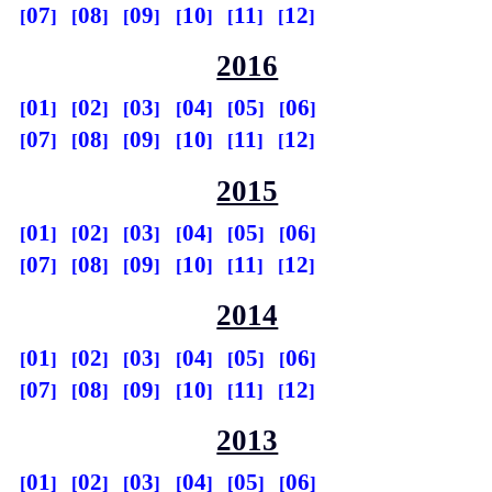
07
08
09
10
11
12
2016
01
02
03
04
05
06
07
08
09
10
11
12
2015
01
02
03
04
05
06
07
08
09
10
11
12
2014
01
02
03
04
05
06
07
08
09
10
11
12
2013
01
02
03
04
05
06