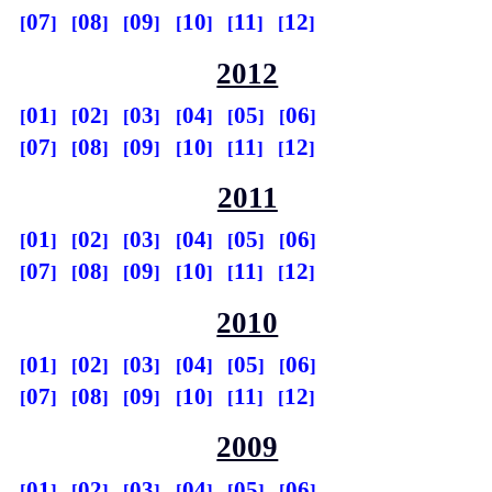
07
08
09
10
11
12
2012
01
02
03
04
05
06
07
08
09
10
11
12
2011
01
02
03
04
05
06
07
08
09
10
11
12
2010
01
02
03
04
05
06
07
08
09
10
11
12
2009
01
02
03
04
05
06