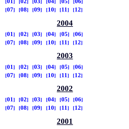
01
02
03
04
05
06
07
08
09
10
11
12
2004
01
02
03
04
05
06
07
08
09
10
11
12
2003
01
02
03
04
05
06
07
08
09
10
11
12
2002
01
02
03
04
05
06
07
08
09
10
11
12
2001