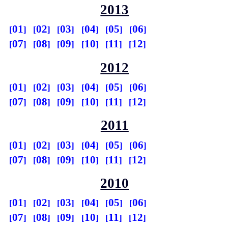
2013
01
02
03
04
05
06
07
08
09
10
11
12
2012
01
02
03
04
05
06
07
08
09
10
11
12
2011
01
02
03
04
05
06
07
08
09
10
11
12
2010
01
02
03
04
05
06
07
08
09
10
11
12