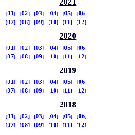
2021
01
02
03
04
05
06
07
08
09
10
11
12
2020
01
02
03
04
05
06
07
08
09
10
11
12
2019
01
02
03
04
05
06
07
08
09
10
11
12
2018
01
02
03
04
05
06
07
08
09
10
11
12