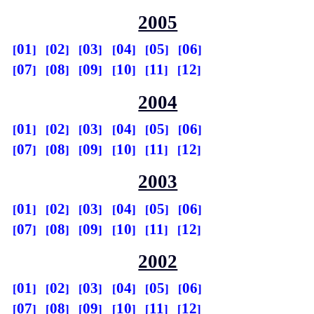
2005
01
02
03
04
05
06
07
08
09
10
11
12
2004
01
02
03
04
05
06
07
08
09
10
11
12
2003
01
02
03
04
05
06
07
08
09
10
11
12
2002
01
02
03
04
05
06
07
08
09
10
11
12