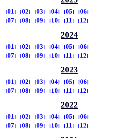
01
02
03
04
05
06
07
08
09
10
11
12
2024
01
02
03
04
05
06
07
08
09
10
11
12
2023
01
02
03
04
05
06
07
08
09
10
11
12
2022
01
02
03
04
05
06
07
08
09
10
11
12