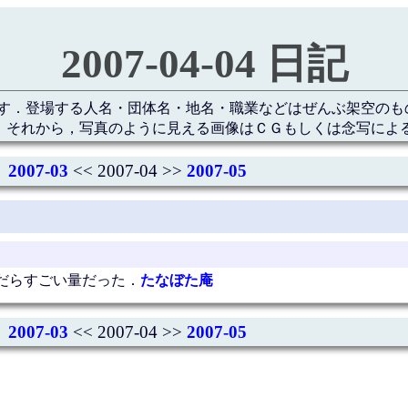
2007-04-04 日記
す．登場する人名・団体名・地名・職業などはぜんぶ架空のも
 それから，写真のように見える画像はＣＧもしくは念写によ
2007-03
<< 2007-04 >>
2007-05
だらすごい量だった．
たなぼた庵
2007-03
<< 2007-04 >>
2007-05